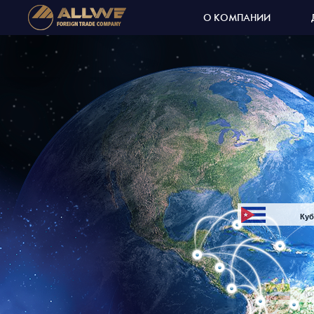
О КОМПАНИИ
Куб
Мексика